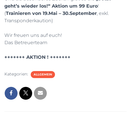
geht’s wieder los!“ Aktion um 99 Euro
!
(
Trainieren von 19.Mai – 30.September
, exkl.
Transponderkaution)
Wir freuen uns auf euch!
Das Betreuerteam
+++++++ AKTION ! +++++++
Kategorien:
ALLGEMEIN