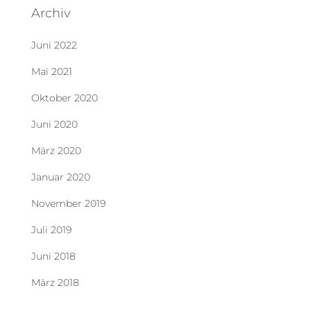
Archiv
Juni 2022
Mai 2021
Oktober 2020
Juni 2020
März 2020
Januar 2020
November 2019
Juli 2019
Juni 2018
März 2018