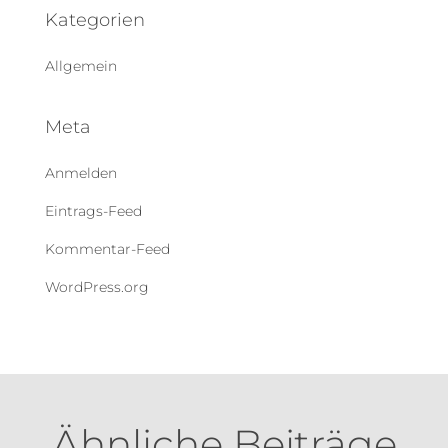
Kategorien
Allgemein
Meta
Anmelden
Eintrags-Feed
Kommentar-Feed
WordPress.org
Ähnliche Beiträge